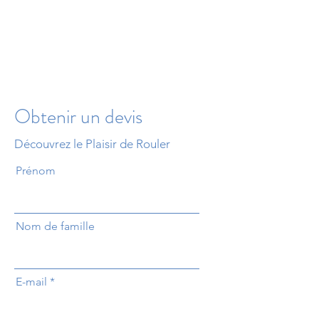
Obtenir un devis
Découvrez le Plaisir de Rouler
Prénom
Nom de famille
E-mail