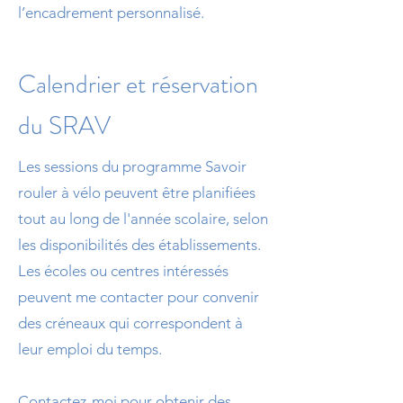
l’encadrement personnalisé.
Calendrier et réservation
du SRAV
Les sessions du programme Savoir
rouler à vélo peuvent être planifiées
tout au long de l'année scolaire, selon
les disponibilités des établissements.
Les écoles ou centres intéressés
peuvent me contacter pour convenir
des créneaux qui correspondent à
leur emploi du temps.
Contactez-moi pour obtenir des