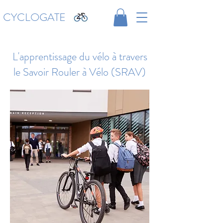
CYCLOGATE
L'apprentissage du vélo à travers
le Savoir Rouler à Vélo (SRAV)