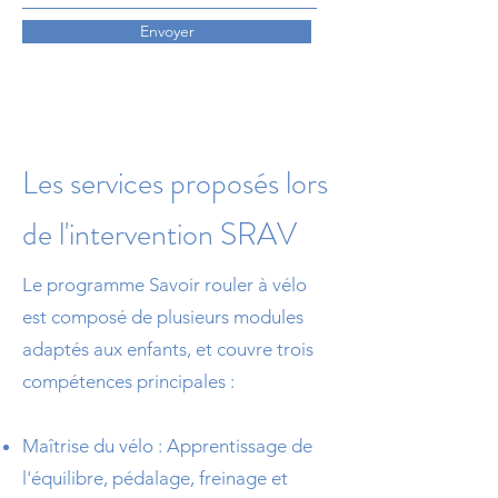
Envoyer
Les services proposés lors
de l'intervention SRAV
Le programme Savoir rouler à vélo
est composé de plusieurs modules
adaptés aux enfants, et couvre trois
compétences principales :
Maîtrise du vélo : Apprentissage de
l'équilibre, pédalage, freinage et