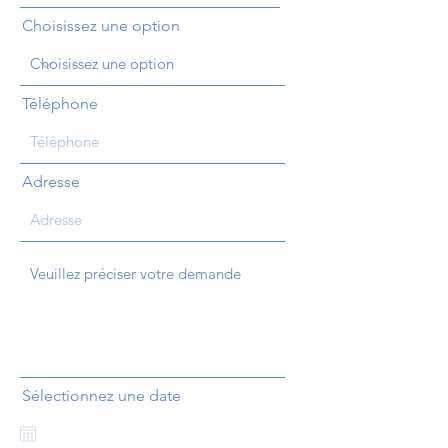
Choisissez une option
Téléphone
Adresse
Sélectionnez une date