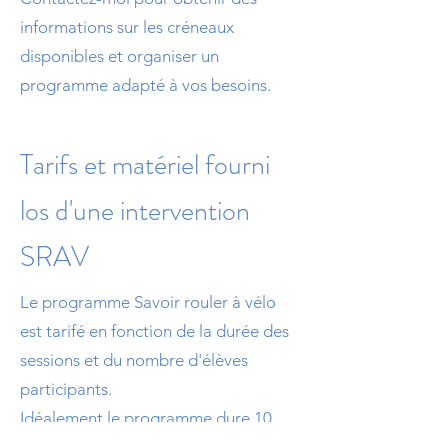
informations sur les créneaux
disponibles et organiser un
programme adapté à vos besoins.
Tarifs et matériel fourni
los d'une intervention
SRAV
Le programme Savoir rouler à vélo
est tarifé en fonction de la durée des
sessions et du nombre d'élèves
participants.
Idéalement le programme dure 10
heures. Le matériel pédagogique est