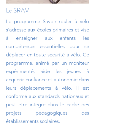
Le SRAV
Le programme Savoir rouler à vélo
s'adresse aux écoles primaires et vise
à enseigner aux enfants les
compétences essentielles pour se
déplacer en toute sécurité à vélo. Ce
programme, animé par un moniteur
expérimenté, aide les jeunes à
acquérir confiance et autonomie dans
leurs déplacements à vélo. Il est
conforme aux standards nationaux et
peut être intégré dans le cadre des
projets pédagogiques des
établissements scolaires.