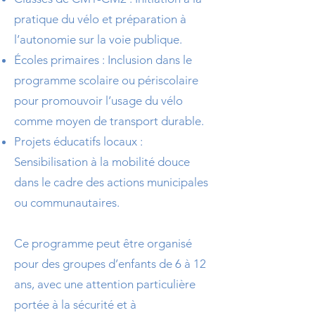
pratique du vélo et préparation à
l’autonomie sur la voie publique.
Écoles primaires : Inclusion dans le
programme scolaire ou périscolaire
pour promouvoir l’usage du vélo
comme moyen de transport durable.
Projets éducatifs locaux :
Sensibilisation à la mobilité douce
dans le cadre des actions municipales
ou communautaires.
Ce programme peut être organisé
pour des groupes d’enfants de 6 à 12
ans, avec une attention particulière
portée à la sécurité et à