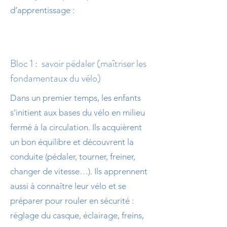
d’apprentissage :
Bloc 1 : savoir pédaler (maîtriser les
fondamentaux du vélo)
Dans un premier temps, les enfants
s’initient aux bases du vélo en milieu
fermé à la circulation. Ils acquièrent
un bon équilibre et découvrent la
conduite (pédaler, tourner, freiner,
changer de vitesse…). Ils apprennent
aussi à connaître leur vélo et se
préparer pour rouler en sécurité :
réglage du casque, éclairage, freins,