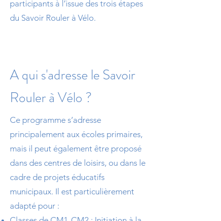
participants à l’issue des trois étapes
du Savoir Rouler à Vélo.
A qui s'adresse le Savoir
Rouler à Vélo ?
Ce programme s’adresse
principalement aux écoles primaires,
mais il peut également être proposé
dans des centres de loisirs, ou dans le
cadre de projets éducatifs
municipaux. Il est particulièrement
adapté pour :
Classes de CM1-CM2 : Initiation à la