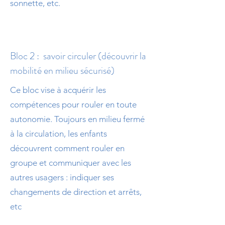
sonnette, etc.
Bloc 2 : savoir circuler (découvrir la
mobilité en milieu sécurisé)
Ce bloc vise à acquérir les
compétences pour rouler en toute
autonomie. Toujours en milieu fermé
à la circulation, les enfants
découvrent comment rouler en
groupe et communiquer avec les
autres usagers : indiquer ses
changements de direction et arrêts,
etc