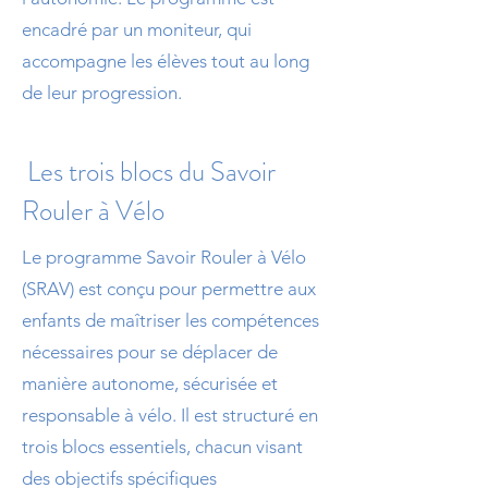
encadré par un moniteur, qui
accompagne les élèves tout au long
de leur progression.
Les trois blocs du Savoir
Rouler à Vélo
Le programme Savoir Rouler à Vélo
(SRAV) est conçu pour permettre aux
enfants de maîtriser les compétences
nécessaires pour se déplacer de
manière autonome, sécurisée et
responsable à vélo. Il est structuré en
trois blocs essentiels, chacun visant
des objectifs spécifiques