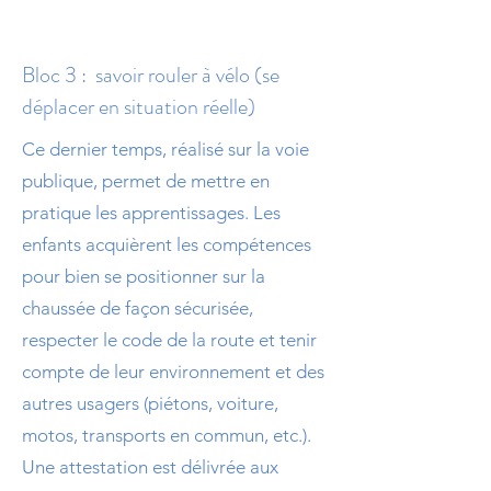
Bloc 3 : savoir rouler à vélo (se
déplacer en situation réelle)
Ce dernier temps, réalisé sur la voie
publique, permet de mettre en
pratique les apprentissages. Les
enfants acquièrent les compétences
pour bien se positionner sur la
chaussée de façon sécurisée,
respecter le code de la route et tenir
compte de leur environnement et des
autres usagers (piétons, voiture,
motos, transports en commun, etc.).
Une attestation est délivrée aux