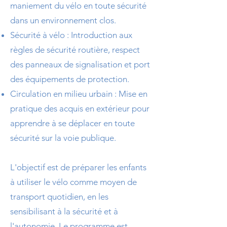
maniement du vélo en toute sécurité
dans un environnement clos.
Sécurité à vélo : Introduction aux
règles de sécurité routière, respect
des panneaux de signalisation et port
des équipements de protection.
Circulation en milieu urbain : Mise en
pratique des acquis en extérieur pour
apprendre à se déplacer en toute
sécurité sur la voie publique.
L'objectif est de préparer les enfants
à utiliser le vélo comme moyen de
transport quotidien, en les
sensibilisant à la sécurité et à
l'autonomie. Le programme est