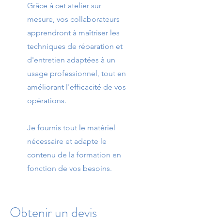
Grâce à cet atelier sur
mesure, vos collaborateurs
apprendront à maîtriser les
techniques de réparation et
d'entretien adaptées à un
usage professionnel, tout en
améliorant l'efficacité de vos
opérations.
Je fournis tout le matériel
nécessaire et adapte le
contenu de la formation en
fonction de vos besoins.
Obtenir un devis