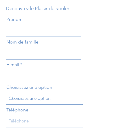
Découvrez le Plaisir de Rouler
Prénom
Nom de famille
E-mail
Choisissez une option
Téléphone