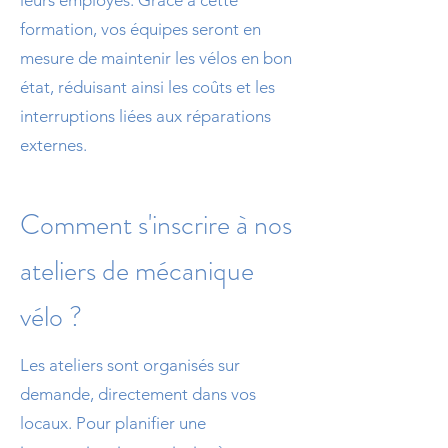
formation, vos équipes seront en
mesure de maintenir les vélos en bon
état, réduisant ainsi les coûts et les
interruptions liées aux réparations
externes.
Comment s'inscrire à nos
ateliers de mécanique
vélo ?
Les ateliers sont organisés sur
demande, directement dans vos
locaux. Pour planifier une