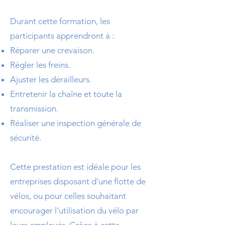
Durant cette formation, les
participants apprendront à :
Réparer une crevaison.
Régler les freins.
Ajuster les dérailleurs.
Entretenir la chaîne et toute la
transmission.
Réaliser une inspection générale de
sécurité.
Cette prestation est idéale pour les
entreprises disposant d'une flotte de
vélos, ou pour celles souhaitant
encourager l'utilisation du vélo par
leurs employés. Grâce à cette