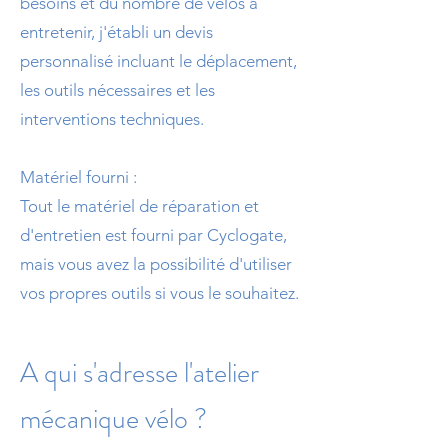
besoins et du nombre de vélos à
entretenir, j'établi un devis
personnalisé incluant le déplacement,
les outils nécessaires et les
interventions techniques.
Matériel fourni :
Tout le matériel de réparation et
d'entretien est fourni par Cyclogate,
mais vous avez la possibilité d'utiliser
vos propres outils si vous le souhaitez.
A qui s'adresse l'atelier
mécanique vélo ?