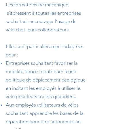
Les formations de mécanique
s’adressent à toutes les entreprises
souhaitant encourager l’usage du
vélo chez leurs collaborateurs.
Elles sont particulièrement adaptées
pour :
Entreprises souhaitant favoriser la
mobilité douce : contribuer à une
politique de déplacement écologique
en incitant les employés à utiliser le
vélo pour leurs trajets quotidiens.
Aux employés utilisateurs de vélos
souhaitant apprendre les bases de la
réparation pour être autonomes au