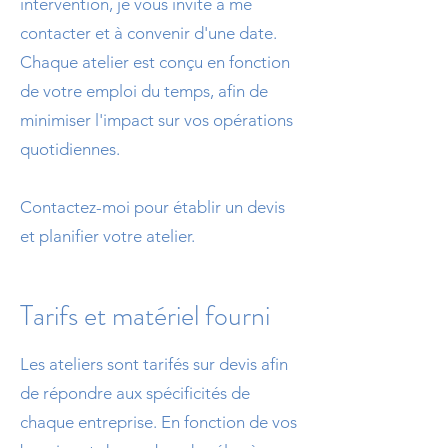
intervention, je vous invite à me
contacter et à convenir d'une date.
Chaque atelier est conçu en fonction
de votre emploi du temps, afin de
minimiser l'impact sur vos opérations
quotidiennes.
Contactez-moi pour établir un devis
et planifier votre atelier.
Tarifs et matériel fourni
Les ateliers sont tarifés sur devis afin
de répondre aux spécificités de
chaque entreprise. En fonction de vos