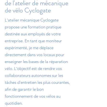
de l'atelier de mécanique
de vélo Cyclogate
L'atelier mécanique Cyclogate
propose une formation pratique
destinée aux employés de votre
entreprise. En tant que moniteur
expérimenté, je me déplace
directement dans vos locaux pour
enseigner les bases de la réparation
vélo. L'objectif est de rendre vos
collaborateurs autonomes sur les
tâches d'entretien les plus courantes,
afin de garantir le bon
fonctionnement de vos vélos au
quotidien.