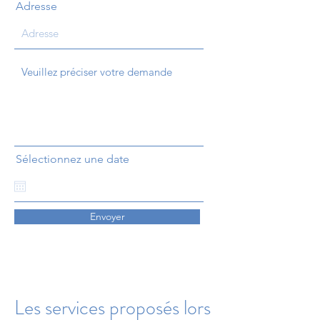
Adresse
Sélectionnez une date
Envoyer
Les services proposés lors