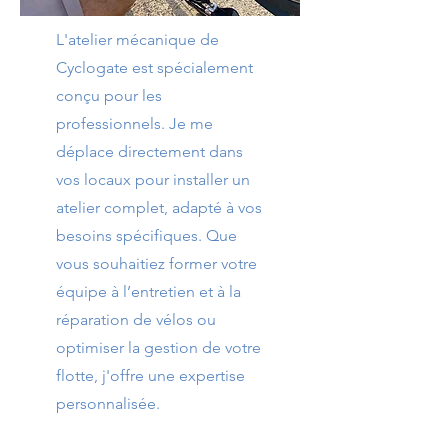
L'atelier mécanique de
Cyclogate est spécialement
conçu pour les
professionnels. Je me
déplace directement dans
vos locaux pour installer un
atelier complet, adapté à vos
besoins spécifiques. Que
vous souhaitiez former votre
équipe à l’entretien et à la
réparation de vélos ou
optimiser la gestion de votre
flotte, j'offre une expertise
personnalisée.